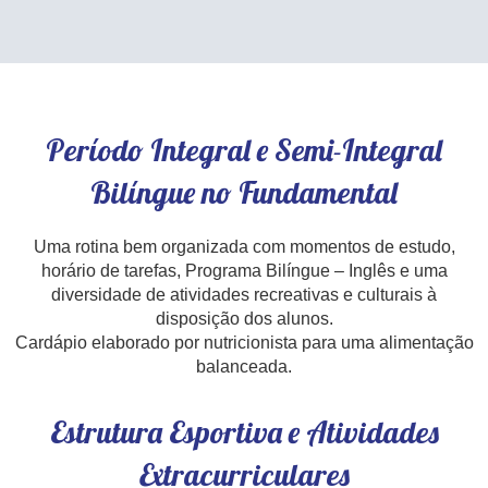
Período Integral e Semi-Integral
Bilíngue no Fundamental
Uma rotina bem organizada com momentos de estudo,
horário de tarefas, Programa Bilíngue – Inglês e uma
diversidade de atividades recreativas e culturais à
disposição dos alunos.
Cardápio elaborado por nutricionista para uma alimentação
balanceada.
Estrutura Esportiva e Atividades
Extracurriculares