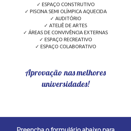
✓ ESPAÇO CONSTRUTIVO
✓ PISCINA SEMI OLÍMPICA AQUECIDA
✓ AUDITÓRIO
✓ ATELIÊ DE ARTES
✓ ÁREAS DE CONVIVÊNCIA EXTERNAS
✓ ESPAÇO RECREATIVO
✓ ESPAÇO COLABORATIVO
Aprovação nas melhores
universidades!
Preencha o formulário abaixo para