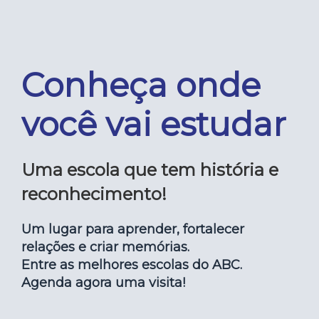
Conheça onde
você vai estudar
Uma escola que tem história e
reconhecimento!
Um lugar para aprender, fortalecer
relações e criar memórias.
Entre as melhores escolas do ABC.
Agenda agora uma visita!