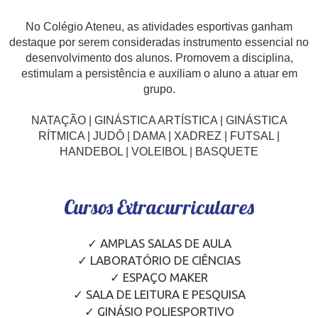
No Colégio Ateneu, as atividades esportivas ganham
destaque por serem consideradas instrumento essencial no
desenvolvimento dos alunos. Promovem a disciplina,
estimulam a persistência e auxiliam o aluno a atuar em
grupo.
NATAÇÃO | GINÁSTICA ARTÍSTICA | GINÁSTICA
RÍTMICA | JUDÔ | DAMA | XADREZ | FUTSAL |
HANDEBOL | VOLEIBOL | BASQUETE
Cursos Extracurriculares
✓ AMPLAS SALAS DE AULA
✓ LABORATÓRIO DE CIÊNCIAS
✓ ESPAÇO MAKER
✓ SALA DE LEITURA E PESQUISA
✓ GINÁSIO POLIESPORTIVO