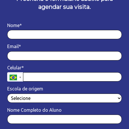
agendar sua visita.
Nome*
Email*
Celular*
Escola de origem
Nome Completo do Aluno